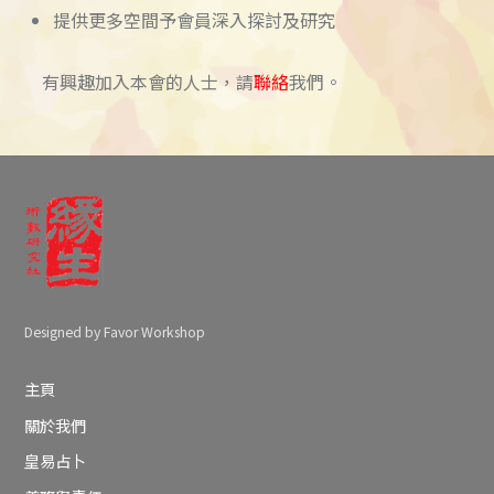
提供更多空間予會員深入探討及研究
有興趣加入本會的人士，請
聯絡
我們。
Designed by Favor Workshop
主頁
關於我們
皇易占卜