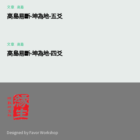
文章
,
高島
高島易斷-坤為地-五爻
文章
,
高島
高島易斷-坤為地-四爻
Designed by Favor Workshop