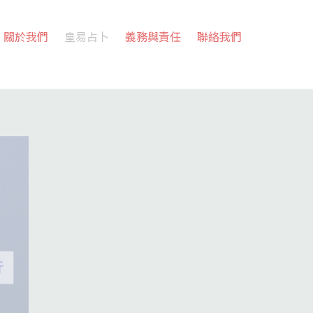
關於我們
皇易占卜
義務與責任
聯絡我們