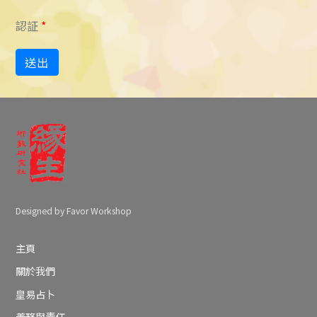
認証
*
送出
Designed by Favor Workshop
主頁
關於我們
皇易占卜
義務與責任