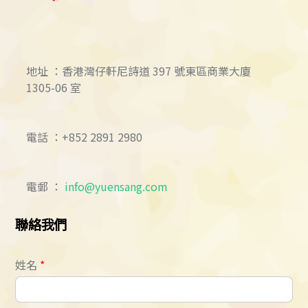
地址 ：香港灣仔軒尼詩道 397 號東區商業大廈
1305-06 室
電話 ：+852 2891 2980
電郵 ：
info@yuensang.com
聯絡我們
姓名
*