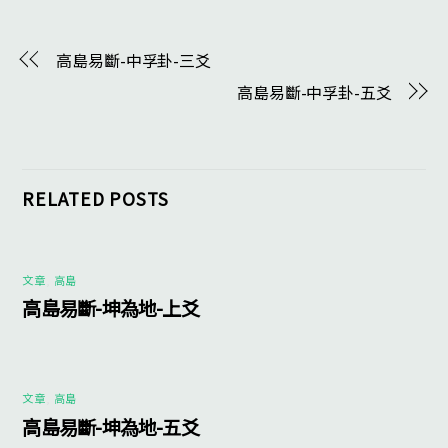
高島易斷-中孚卦-三爻
高島易斷-中孚卦-五爻
RELATED POSTS
文章
,
高島
高島易斷-坤為地-上爻
文章
,
高島
高島易斷-坤為地-五爻