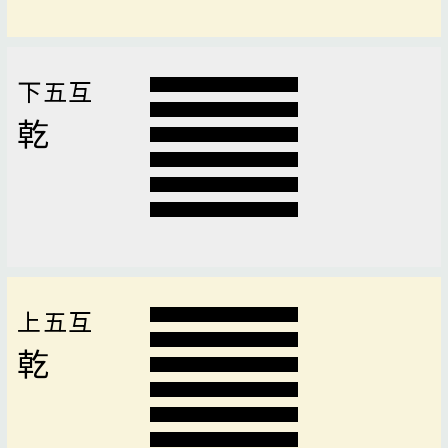
下五互
乾
上五互
乾