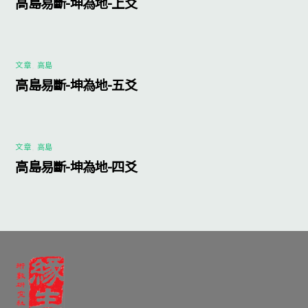
高島易斷-坤為地-上爻
文章
,
高島
高島易斷-坤為地-五爻
文章
,
高島
高島易斷-坤為地-四爻