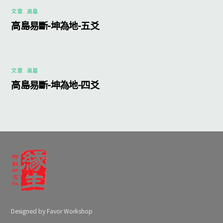
文章
,
高島
高島易斷-坤為地-五爻
文章
,
高島
高島易斷-坤為地-四爻
Designed by Favor Workshop