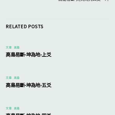
RELATED POSTS
文章
,
高島
高島易斷-坤為地-上爻
文章
,
高島
高島易斷-坤為地-五爻
文章
,
高島