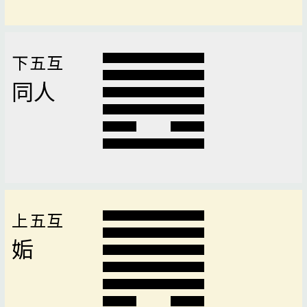
下五互
同人
上五互
姤