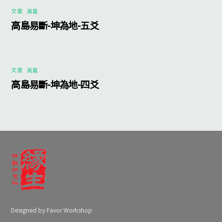
文章
,
高島
高島易斷-坤為地-五爻
文章
,
高島
高島易斷-坤為地-四爻
Designed by Favor Workshop