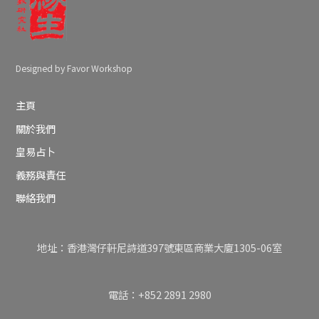
Designed by Favor Workshop
主頁
關於我們
皇易占卜
義務與責任
聯絡我們
地址：香港灣仔軒尼詩道397號東區商業大廈1305-06室
電話：+852 2891 2980