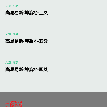
文章
,
高島
高島易斷-坤為地-上爻
文章
,
高島
高島易斷-坤為地-五爻
文章
,
高島
高島易斷-坤為地-四爻