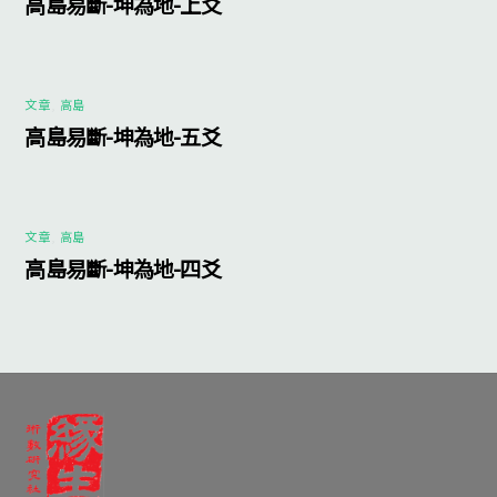
高島易斷-坤為地-上爻
文章
,
高島
高島易斷-坤為地-五爻
文章
,
高島
高島易斷-坤為地-四爻