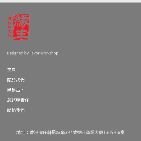
Designed by Favor Workshop
主頁
關於我們
皇易占卜
義務與責任
聯絡我們
地址：香港灣仔軒尼詩道397號東區商業大廈1305-06室