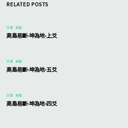
RELATED POSTS
文章
,
高島
高島易斷-坤為地-上爻
文章
,
高島
高島易斷-坤為地-五爻
文章
,
高島
高島易斷-坤為地-四爻