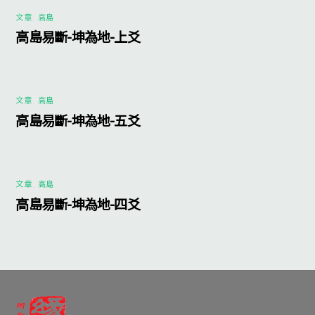
文章
,
高島
高島易斷-坤為地-上爻
文章
,
高島
高島易斷-坤為地-五爻
文章
,
高島
高島易斷-坤為地-四爻