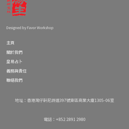
Designed by Favor Workshop
主頁
關於我們
皇易占卜
義務與責任
聯絡我們
地址：香港灣仔軒尼詩道397號東區商業大廈1305-06室
電話：+852 2891 2980