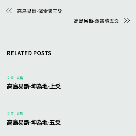
高島易斷-澤雷隨三爻
高島易斷-澤雷隨五爻
RELATED POSTS
文章
,
高島
高島易斷-坤為地-上爻
文章
,
高島
高島易斷-坤為地-五爻