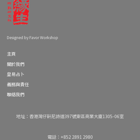
Designed by Favor Workshop
主頁
關於我們
皇易占卜
義務與責任
聯絡我們
地址：香港灣仔軒尼詩道397號東區商業大廈1305-06室
電話：+852 2891 2980