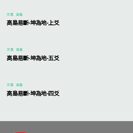
文章
,
高島
高島易斷-坤為地-上爻
文章
,
高島
高島易斷-坤為地-五爻
文章
,
高島
高島易斷-坤為地-四爻