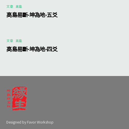
文章
,
高島
高島易斷-坤為地-五爻
文章
,
高島
高島易斷-坤為地-四爻
Designed by Favor Workshop