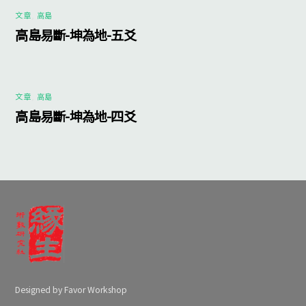
文章
,
高島
高島易斷-坤為地-五爻
文章
,
高島
高島易斷-坤為地-四爻
Designed by Favor Workshop