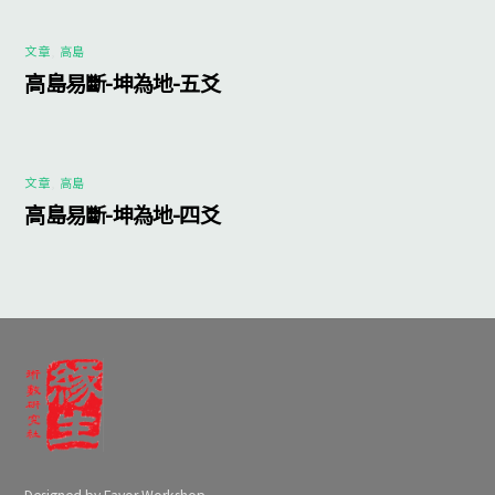
文章
,
高島
高島易斷-坤為地-五爻
文章
,
高島
高島易斷-坤為地-四爻