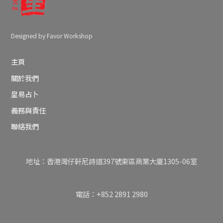
Designed by Favor Workshop
主頁
關於我們
皇易占卜
義務與責任
聯絡我們
地址：香港灣仔軒尼詩道397號東區商業大廈1305-06室
電話：+852 2891 2980