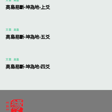
高島易斷-坤為地-上爻
文章
,
高島
高島易斷-坤為地-五爻
文章
,
高島
高島易斷-坤為地-四爻