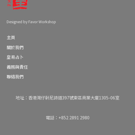
Designed by Favor Workshop
主頁
關於我們
皇易占卜
義務與責任
聯絡我們
地址：香港灣仔軒尼詩道397號東區商業大廈1305-06室
電話：+852 2891 2980