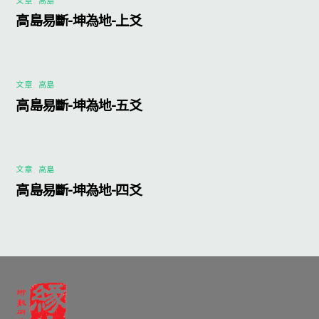
高島易斷-坤為地-上爻
文章
,
高島
高島易斷-坤為地-五爻
文章
,
高島
高島易斷-坤為地-四爻